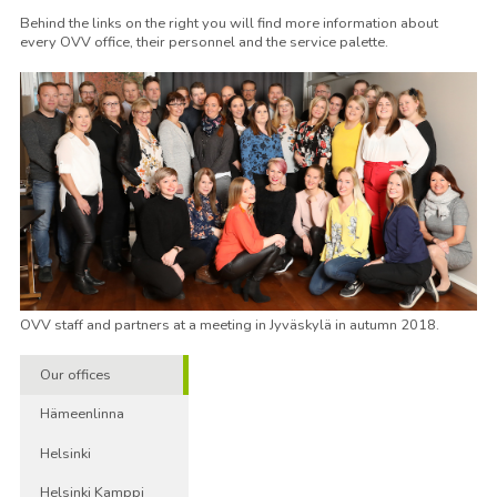
Behind the links on the right you will find more information about
every OVV office, their personnel and the service palette.
OVV staff and partners at a meeting in Jyväskylä in autumn 2018.
Our offices
Hämeenlinna
Helsinki
Helsinki Kamppi