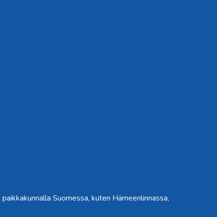
0 paikkakunnalla Suomessa, kuten Hämeenlinnassa,