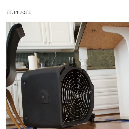
11.11.2011