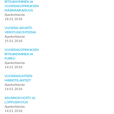
IRTISANOMINEN JA
VUOKRASOPIMUKSEN
MÄÄRÄAIKAISUUS
Ajankohtaista
16.01.2016
VUOKRA-ASUNTO
VEROTUSKOHTEENA
Ajankohtaista
15.01.2016
VUOKRASOPIMUKSEN
IRTISANOMINEN JA
PURKU
Ajankohtaista
14.01.2016
VUOKRASUHTEEN
HÄIRIÖTILANTEET
Ajankohtaista
14.01.2016
ASUNNON HOITO JA
LOPPUSIIVOUS
Ajankohtaista
14.01.2016