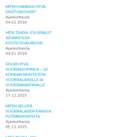
MITEN HANKKIA HYVÄ
SIJOITUSKOHDE?
Ajankohtaista
04.01.2016
MITÄ TEHDÄ, JOS EPÄILET
ASUNNOSSA
KOSTEUSVAURIOTA?
Ajankohtaista
04.01.2016
SOLMI HYVÄ
VUOKRASOPIMUS – 10
KOHDAN MUISTILISTA
VUOKRALAISELLE JA
VUOKRANANTAJALLE
Ajankohtaista
17.12.2015
MITEN SELVITÄ
VUOKRALAISEN KANSSA
PUTKIREMONTISTA
Ajankohtaista
05.12.2015