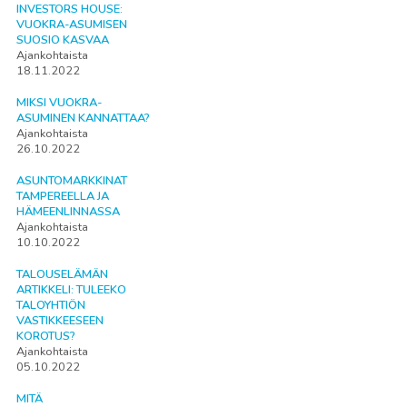
INVESTORS HOUSE:
VUOKRA-ASUMISEN
SUOSIO KASVAA
Ajankohtaista
18.11.2022
MIKSI VUOKRA-
ASUMINEN KANNATTAA?
Ajankohtaista
26.10.2022
ASUNTOMARKKINAT
TAMPEREELLA JA
HÄMEENLINNASSA
Ajankohtaista
10.10.2022
TALOUSELÄMÄN
ARTIKKELI: TULEEKO
TALOYHTIÖN
VASTIKKEESEEN
KOROTUS?
Ajankohtaista
05.10.2022
MITÄ