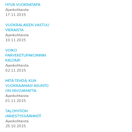
HYVÄ VUOKRATAPA
Ajankohtaista
17.11.2015
VUOKRALAISEN VASTUU
VIERAISTA
Ajankohtaista
10.11.2015
VOIKO
PARVEKETUPAKOINNIN
KIELTÄÄ?
Ajankohtaista
02.11.2015
MITÄ TEHDÄ, KUN
VUOKRAAMASI ASUNTO
ON SIIVOAMATTA
Ajankohtaista
01.11.2015
TALOYHTIÖN
JÄRJESTYSSÄÄNNÖT
Ajankohtaista
25.10.2015