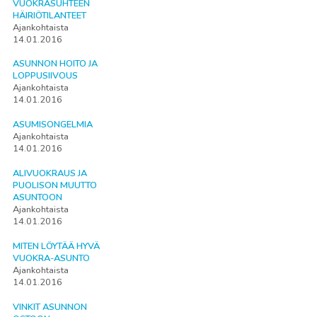
VUOKRASUHTEEN
HÄIRIÖTILANTEET
Ajankohtaista
14.01.2016
ASUNNON HOITO JA
LOPPUSIIVOUS
Ajankohtaista
14.01.2016
ASUMISONGELMIA
Ajankohtaista
14.01.2016
ALIVUOKRAUS JA
PUOLISON MUUTTO
ASUNTOON
Ajankohtaista
14.01.2016
MITEN LÖYTÄÄ HYVÄ
VUOKRA-ASUNTO
Ajankohtaista
14.01.2016
VINKIT ASUNNON