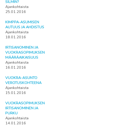
SILMIN?
Ajankohtaista
25.01.2016
KIMPPA-ASUMISEN
AUTUUS JA AHDISTUS
Ajankohtaista
18.01.2016
IRTISANOMINEN JA
VUOKRASOPIMUKSEN
MÄÄRÄAIKAISUUS
Ajankohtaista
16.01.2016
VUOKRA-ASUNTO
VEROTUSKOHTEENA
Ajankohtaista
15.01.2016
VUOKRASOPIMUKSEN
IRTISANOMINEN JA
PURKU
Ajankohtaista
14.01.2016