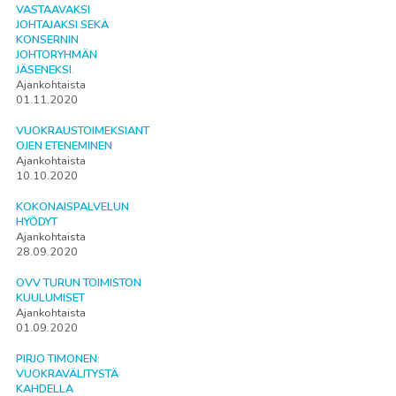
VASTAAVAKSI
JOHTAJAKSI SEKÄ
KONSERNIN
JOHTORYHMÄN
JÄSENEKSI.
Ajankohtaista
01.11.2020
VUOKRAUSTOIMEKSIANT
OJEN ETENEMINEN
Ajankohtaista
10.10.2020
KOKONAISPALVELUN
HYÖDYT
Ajankohtaista
28.09.2020
OVV TURUN TOIMISTON
KUULUMISET
Ajankohtaista
01.09.2020
PIRJO TIMONEN:
VUOKRAVÄLITYSTÄ
KAHDELLA