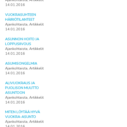
14.01.2016
VUOKRASUHTEEN
HÄIRIÖTILANTEET
Ajankohtaista, Artikkelit
14.01.2016
ASUNNON HOITO JA
LOPPUSIIVOUS
Ajankohtaista, Artikkelit
14.01.2016
ASUMISONGELMIA
Ajankohtaista, Artikkelit
14.01.2016
ALIVUOKRAUS JA
PUOLISON MUUTTO
ASUNTOON
Ajankohtaista, Artikkelit
14.01.2016
MITEN LÖYTÄÄ HYVÄ
VUOKRA-ASUNTO
Ajankohtaista, Artikkelit
14.01.2016