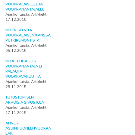
VUOKRALAISELLE JA
VUOKRANANTAJALLE
Ajankohtaista, Artikkelit
17.12.2015
MITEN SELVITÄ
VUOKRALAISEN KANSSA
PUTKIREMONTISTA
Ajankohtaista, Artikkelit
05.12.2015
MITÄ TEHDÄ, JOS
VUOKRANANTAJA EI
PALAUTA
VUOKRAVAKUUTTA
Ajankohtaista, Artikkelit
25.11.2015
TUTUSTUMISEN
ARVOISIA SIVUSTOJA
Ajankohtaista, Artikkelit
17.11.2015
AHVL -
ASUINHUONEENVUOKRA
LAKI