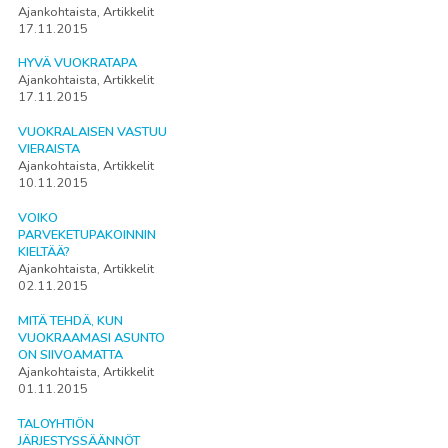
Ajankohtaista, Artikkelit
17.11.2015
HYVÄ VUOKRATAPA
Ajankohtaista, Artikkelit
17.11.2015
VUOKRALAISEN VASTUU
VIERAISTA
Ajankohtaista, Artikkelit
10.11.2015
VOIKO
PARVEKETUPAKOINNIN
KIELTÄÄ?
Ajankohtaista, Artikkelit
02.11.2015
MITÄ TEHDÄ, KUN
VUOKRAAMASI ASUNTO
ON SIIVOAMATTA
Ajankohtaista, Artikkelit
01.11.2015
TALOYHTIÖN
JÄRJESTYSSÄÄNNÖT