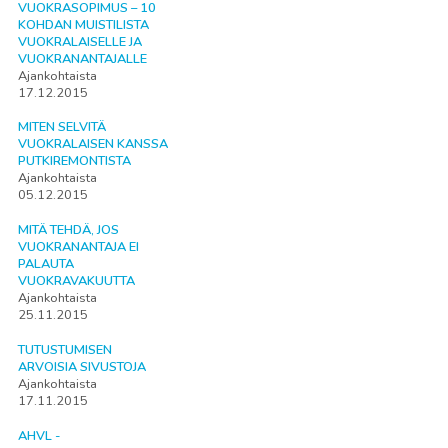
VUOKRASOPIMUS – 10
KOHDAN MUISTILISTA
VUOKRALAISELLE JA
VUOKRANANTAJALLE
Ajankohtaista
17.12.2015
MITEN SELVITÄ
VUOKRALAISEN KANSSA
PUTKIREMONTISTA
Ajankohtaista
05.12.2015
MITÄ TEHDÄ, JOS
VUOKRANANTAJA EI
PALAUTA
VUOKRAVAKUUTTA
Ajankohtaista
25.11.2015
TUTUSTUMISEN
ARVOISIA SIVUSTOJA
Ajankohtaista
17.11.2015
AHVL -