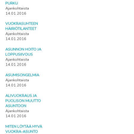
PURKU
Ajankohtaista
14.01.2016
VUOKRASUHTEEN
HÄIRIÖTILANTEET
Ajankohtaista
14.01.2016
ASUNNON HOITO JA
LOPPUSIIVOUS
Ajankohtaista
14.01.2016
ASUMISONGELMIA
Ajankohtaista
14.01.2016
ALIVUOKRAUS JA
PUOLISON MUUTTO
ASUNTOON
Ajankohtaista
14.01.2016
MITEN LÖYTÄÄ HYVÄ
VUOKRA-ASUNTO