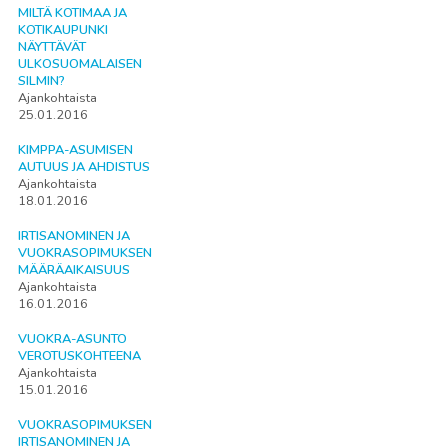
MILTÄ KOTIMAA JA
KOTIKAUPUNKI
NÄYTTÄVÄT
ULKOSUOMALAISEN
SILMIN?
Ajankohtaista
25.01.2016
KIMPPA-ASUMISEN
AUTUUS JA AHDISTUS
Ajankohtaista
18.01.2016
IRTISANOMINEN JA
VUOKRASOPIMUKSEN
MÄÄRÄAIKAISUUS
Ajankohtaista
16.01.2016
VUOKRA-ASUNTO
VEROTUSKOHTEENA
Ajankohtaista
15.01.2016
VUOKRASOPIMUKSEN
IRTISANOMINEN JA