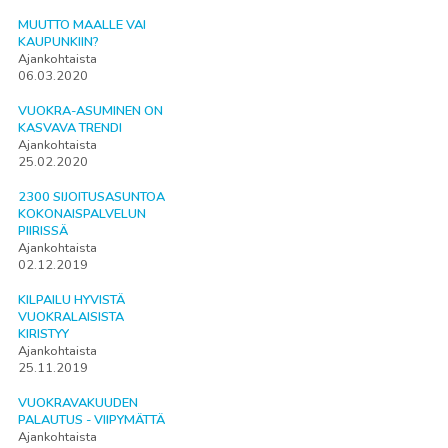
MUUTTO MAALLE VAI
KAUPUNKIIN?
Ajankohtaista
06.03.2020
VUOKRA-ASUMINEN ON
KASVAVA TRENDI
Ajankohtaista
25.02.2020
2300 SIJOITUSASUNTOA
KOKONAISPALVELUN
PIIRISSÄ
Ajankohtaista
02.12.2019
KILPAILU HYVISTÄ
VUOKRALAISISTA
KIRISTYY
Ajankohtaista
25.11.2019
VUOKRAVAKUUDEN
PALAUTUS - VIIPYMÄTTÄ
Ajankohtaista