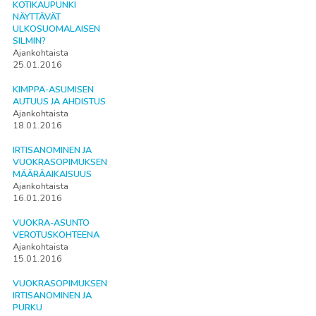
KOTIKAUPUNKI
NÄYTTÄVÄT
ULKOSUOMALAISEN
SILMIN?
Ajankohtaista
25.01.2016
KIMPPA-ASUMISEN
AUTUUS JA AHDISTUS
Ajankohtaista
18.01.2016
IRTISANOMINEN JA
VUOKRASOPIMUKSEN
MÄÄRÄAIKAISUUS
Ajankohtaista
16.01.2016
VUOKRA-ASUNTO
VEROTUSKOHTEENA
Ajankohtaista
15.01.2016
VUOKRASOPIMUKSEN
IRTISANOMINEN JA
PURKU