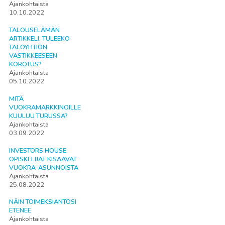
Ajankohtaista
10.10.2022
TALOUSELÄMÄN
ARTIKKELI: TULEEKO
TALOYHTIÖN
VASTIKKEESEEN
KOROTUS?
Ajankohtaista
05.10.2022
MITÄ
VUOKRAMARKKINOILLE
KUULUU TURUSSA?
Ajankohtaista
03.09.2022
INVESTORS HOUSE:
OPISKELIJAT KISAAVAT
VUOKRA-ASUNNOISTA
Ajankohtaista
25.08.2022
NÄIN TOIMEKSIANTOSI
ETENEE
Ajankohtaista