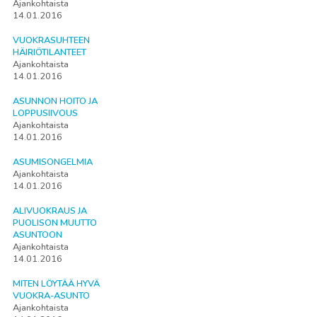
Ajankohtaista
14.01.2016
VUOKRASUHTEEN
HÄIRIÖTILANTEET
Ajankohtaista
14.01.2016
ASUNNON HOITO JA
LOPPUSIIVOUS
Ajankohtaista
14.01.2016
ASUMISONGELMIA
Ajankohtaista
14.01.2016
ALIVUOKRAUS JA
PUOLISON MUUTTO
ASUNTOON
Ajankohtaista
14.01.2016
MITEN LÖYTÄÄ HYVÄ
VUOKRA-ASUNTO
Ajankohtaista