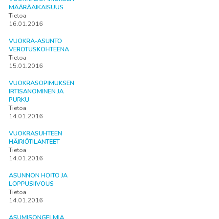
MÄÄRÄAIKAISUUS
Tietoa
16.01.2016
VUOKRA-ASUNTO
VEROTUSKOHTEENA
Tietoa
15.01.2016
VUOKRASOPIMUKSEN
IRTISANOMINEN JA
PURKU
Tietoa
14.01.2016
VUOKRASUHTEEN
HÄIRIÖTILANTEET
Tietoa
14.01.2016
ASUNNON HOITO JA
LOPPUSIIVOUS
Tietoa
14.01.2016
ASUMISONGELMIA