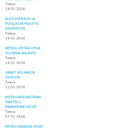
Tietoa
14.01.2016
ALIVUOKRAUS JA
PUOLISON MUUTTO
ASUNTOON
Tietoa
14.01.2016
MITEN LÖYTÄÄ HYVÄ
VUOKRA-ASUNTO
Tietoa
14.01.2016
VINKIT ASUNNON
OSTOON
Tietoa
12.01.2016
MITEN RATKAISTAAN
TAISTELU
PARKKIPAIKOISTA?
Tietoa
07.01.2016
MITEN HANKKIA HYVÄ