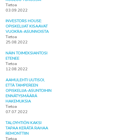
Tietoa
03.09.2022
INVESTORS HOUSE:
OPISKELIJAT KISAAVAT
VUOKRA-ASUNNOISTA
Tietoa
25.08.2022
NÄIN TOIMEKSIANTOSI
ETENEE
Tietoa
12.08.2022
AAMULEHTI UUTISOI,
ETTÄ TAMPEREEN
OPISKELIJA-ASUNTOIHIN
ENNÄTYSMÄÄRÄ
HAKEMUKSIA
Tietoa
07.07.2022
TALOYHTIÖN KAKSI
TAPAA KERÄTÄ RAHAA
REMONTTIIN
Tietoa