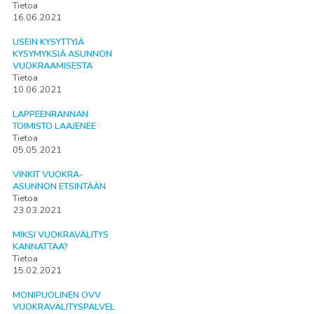
Tietoa
16.06.2021
USEIN KYSYTTYJÄ
KYSYMYKSIÄ ASUNNON
VUOKRAAMISESTA
Tietoa
10.06.2021
LAPPEENRANNAN
TOIMISTO LAAJENEE
Tietoa
05.05.2021
VINKIT VUOKRA-
ASUNNON ETSINTÄÄN
Tietoa
23.03.2021
MIKSI VUOKRAVÄLITYS
KANNATTAA?
Tietoa
15.02.2021
MONIPUOLINEN OVV
VUOKRAVÄLITYSPALVEL