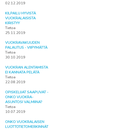
02.12.2019
KILPAILU HYVISTÄ
VUOKRALAISISTA
KIRISTYY
Tietoa
25.11.2019
VUOKRAVAKUUDEN
PALAUTUS - VIIPYMÄTTÄ
Tietoa
30.10.2019
VUOKRAN ALENTAMISTA
EI KANNATA PELÄTÄ
Tietoa
22.08.2019
OPISKELIJAT SAAPUVAT -
ONKO VUOKRA-
ASUNTOSI VALMIINA?
Tietoa
10.07.2019
ONKO VUOKRALAISEN
LUOTTOTIETOMERKINNÄT