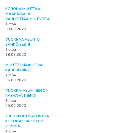
KORONA MUUTTAA
MAAILMAA JA
VAUHDITTAA MUUTOSTA
Tietoa
30.03.2020
VUOKRAA ASUNTO
SÄHKÖISESTI!
Tietoa
18.03.2020
MUUTTO MAALLE VAI
KAUPUNKIIN?
Tietoa
06.03.2020
VUOKRA-ASUMINEN ON
KASVAVA TRENDI
Tietoa
25.02.2020
2300 SIJOITUSASUNTOA
KOKONAISPALVELUN
PIIRISSÄ
Tietoa